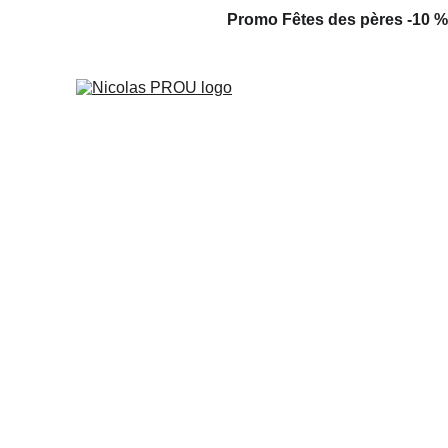
Promo Fêtes des pères -10 %