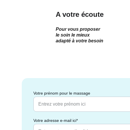
A votre écoute
Pour vous proposer 
le soin le mieux 
adapté à votre besoin
Votre prénom pour le massage
Votre adresse e-mail ici*