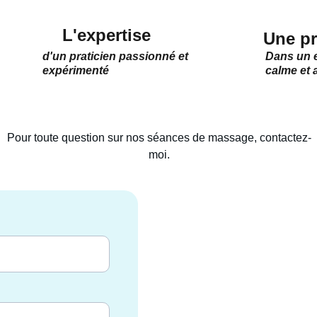
L'expertise
Une pr
d'un praticien passionné et 
Dans un 
expérimenté
calme et 
Pour toute question sur nos séances de massage, contactez-
moi.