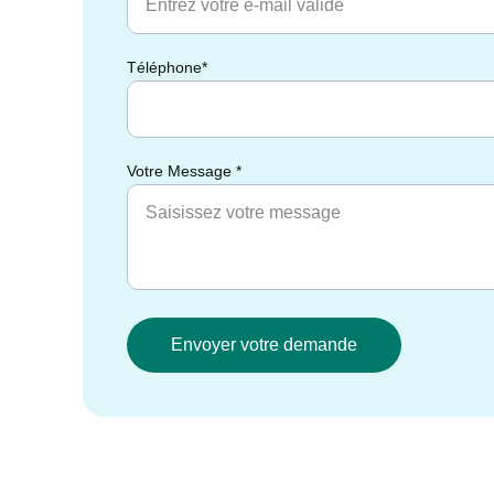
Téléphone*
Votre Message *
Envoyer votre demande